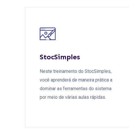
StocSimples
Neste treinamento do StocSimples,
você aprenderá de maneira prática a
dominar as ferramentas do sistema
por meio de várias aulas rápidas.