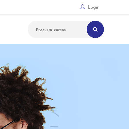
Login