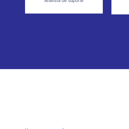
Analista de suporte