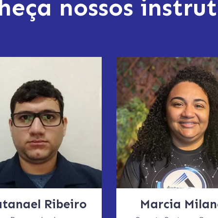
heça nossos instrut
tanael Ribeiro
Marcia Milan