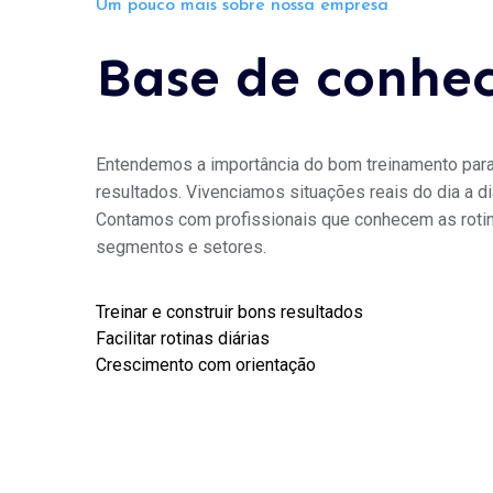
Um pouco mais sobre nossa empresa
Base de conhe
Entendemos a importância do bom treinamento para
resultados. Vivenciamos situações reais do dia a d
Contamos com profissionais que conhecem as roti
segmentos e setores.
Treinar e construir bons resultados
Facilitar rotinas diárias
Crescimento com orientação