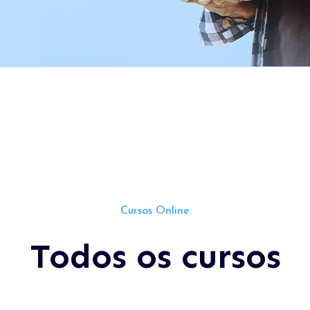
Cursos Online
Todos os cursos