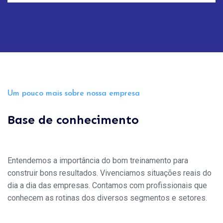
Um pouco mais sobre nossa empresa
Base de conhecimento
Entendemos a importância do bom treinamento para
construir bons resultados. Vivenciamos situações reais do
dia a dia das empresas. Contamos com profissionais que
conhecem as rotinas dos diversos segmentos e setores.