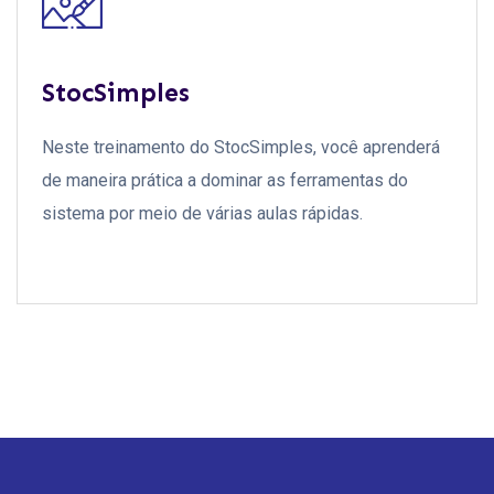
StocSimples
Neste treinamento do StocSimples, você aprenderá
de maneira prática a dominar as ferramentas do
sistema por meio de várias aulas rápidas.