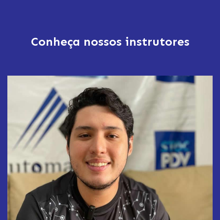
Conheça nossos instrutores