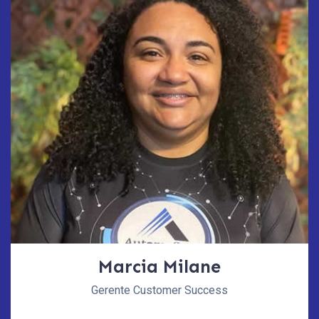
Marcia Milane
Gerente Customer Success