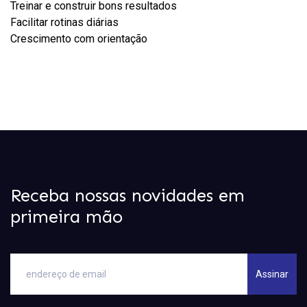
Treinar e construir bons resultados
Facilitar rotinas diárias
Crescimento com orientação
Receba nossas novidades em
primeira mão
Assinar