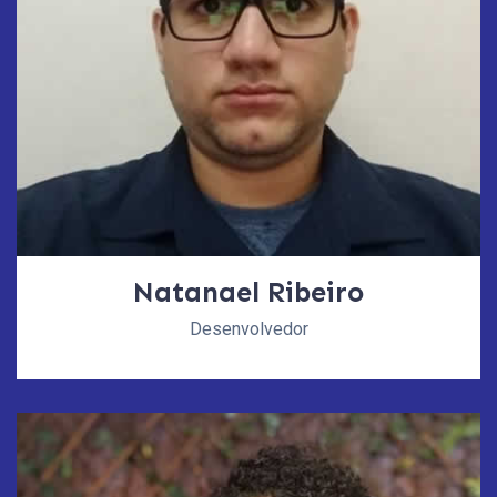
Natanael Ribeiro
Desenvolvedor