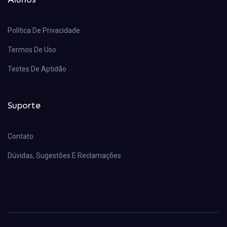
Política De Privacidade
Termos De Uso
Testes De Aptidão
Suporte
Contato
Dúvidas, Sugestões E Reclamações