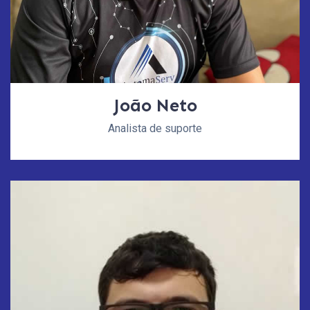
João Neto
Analista de suporte