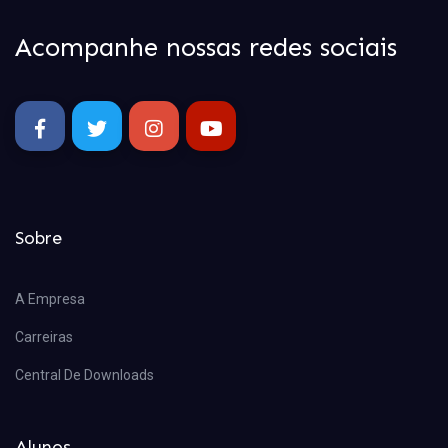
Acompanhe nossas redes sociais
Sobre
A Empresa
Carreiras
Central De Downloads
Alunos