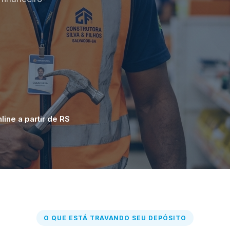
ine a partir de R$
O QUE ESTÁ TRAVANDO SEU DEPÓSITO